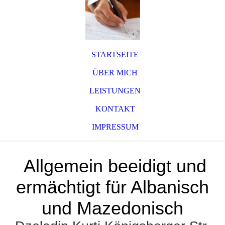
STARTSEITE
ÜBER MICH
LEISTUNGEN
KONTAKT
IMPRESSUM
Allgemein beeidigt und
ermächtigt für Albanisch
und Mazedonisch