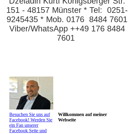
Dzeladin Kurti Königsberger Str.
151 - 48157 Münster * Tel: 0251-
9245435 * Mob. 0176 8484 7601
Viber/WhatsApp ++49 176 8484
7601
Besuchen Sie uns auf
Willkommen auf meiner
Facebook! Werden Sie
Webseite
ein Fan unserer
Facebook Seite und