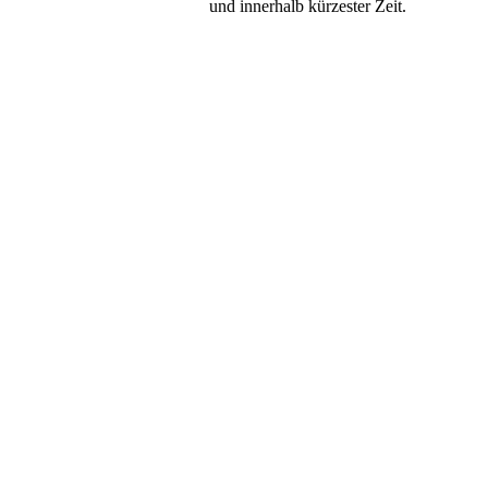
und innerhalb kürzester Zeit.