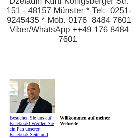
Dzeladin Kurti Königsberger Str.
151 - 48157 Münster * Tel: 0251-
9245435 * Mob. 0176 8484 7601
Viber/WhatsApp ++49 176 8484
7601
Besuchen Sie uns auf
Willkommen auf meiner
Facebook! Werden Sie
Webseite
ein Fan unserer
Facebook Seite und