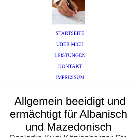
STARTSEITE
ÜBER MICH
LEISTUNGEN
KONTAKT
IMPRESSUM
Allgemein beeidigt und
ermächtigt für Albanisch
und Mazedonisch